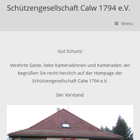
Schützengesellschaft Calw 1794 e.V.
Menü
Gut Schuss!
Verehrte Gäste, liebe Kameradinnen und Kameraden, wir
begrüßen Sie recht herzlich auf der Hompage der
Schützengesellschaft Calw 1794 e.V.
Der Vorstand