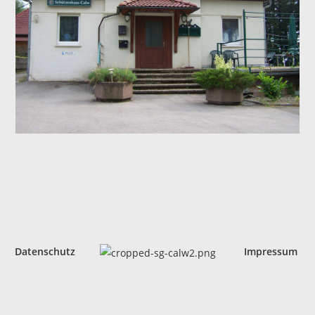
Datenschutz
Impressum