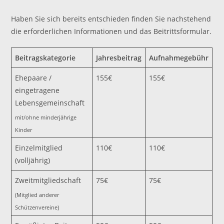
Haben Sie sich bereits entschieden finden Sie nachstehend
die erforderlichen Informationen und das Beitrittsformular.
Beitragskategorie
Jahresbeitrag
Aufnahmegebühr
Ehepaare /
155€
155€
eingetragene
Lebensgemeinschaft
mit/ohne minderjährige
Kinder
Einzelmitglied
110€
110€
(volljährig)
Zweitmitgliedschaft
75€
75€
(Mitglied anderer
Schützenvereine)