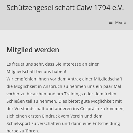
Schützengesellschaft Calw 1794 e.V.
Menü
Mitglied werden
Es freuet uns sehr, dass Sie Interesse an einer
Mitgliedschaft bei uns haben!
Wir empfehlen Ihnen vor dem Antrag einer Mitgliedschaft
die Möglichkeit in Anspruch zu nehmen uns ein paar Mal
vorher zu besuchen und am Trainings oder dem freien
Schießen teil zu nehmen. Dies bietet gute Möglichkeit mit
der Vorstandschaft und anderen ins Gespräch zu kommen,
sich einen ersten Eindruck vom Verein und dem
Schießsport zu verschaffen und dann eine Entscheidung
herbeizuführen.