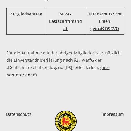
Mitgliedsantrag
SEPA-
Datenschutzricht
Lastschriftmand
linien
at
gemäß DSGVO
Für die Aufnahme minderjähriger Mitglieder ist zusätzlich
die Einverständniserklärung nach §27 WaffG der
„Deutschen Schützen Jugend (DSJ) erforderlich:
(hier
herunterladen)
Datenschutz
Impressum