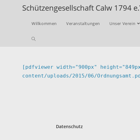
Schützengesellschaft Calw 1794 e.
Willkommen
Veranstaltungen
Unser Verein
[pdfviewer width="900px" height="849p
content/uploads/2015/06/Ordnungsamt.p
Datenschutz